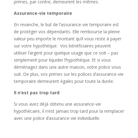
primes, par contre, demeurent les mêmes.
Assurance-vie temporaire
En revanche, le but de l’assurance-vie temporaire est
de protéger vos dépendants. Elle rembourse la pleine
valeur peu importe le montant qu’il vous reste à payer
sur votre hypothèque. Vos bénéficiaires peuvent
utiliser l’argent pour quelque usage que ce soit – pas
simplement pour liquider l’hypothèque. Et si vous
déménagez dans une autre maison, votre police vous
suit. De plus, vos primes sur les polices d’assurance-vie
temporaire demeurent égales pour toute la durée.
Il n’est pas trop tard
Si vous avez déjà obtenu une assurance-vie
hypothécaire, il n’est jamais trop tard pour la remplacer
avec une police d’assurance-vie individuelle.