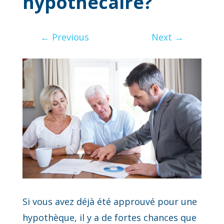
hypothécaire?
←
Previous
Next
→
Si vous avez déjà été approuvé pour une
hypothèque, il y a de fortes chances que