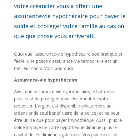
votre créancier vous a offert une
assurance-vie hypothécaire pour payer le
solde et protéger votre famille au cas où
quelque chose vous arriverait.
Quoi que l’assurance-vie hypothécaire soit pratique et
facile, une police d’assurance-vie temporaire est un
meilleur choix. Voici pourquoi.
Assurance-vie hypothécaire
Avec une assurance-vie hypothécaire, le but de la
police est de protéger l’investissement de votre
créancier. L’argent est disponible uniquement au
créancier (le seul bénéficiaire de la police) et ne peut
être utilisé que pour payer l’hypothèque. Aussi, plus le
solde impayé de votre hypothèque diminue, plus le
capital décès diminue également. Vos paiements de