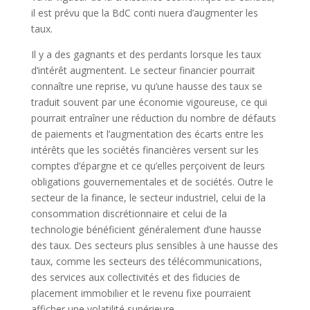
il est prévu que la BdC conti nuera d’augmenter les
taux.
Il y a des gagnants et des perdants lorsque les taux
d’intérêt augmentent. Le secteur financier pourrait
connaître une reprise, vu qu’une hausse des taux se
traduit souvent par une économie vigoureuse, ce qui
pourrait entraîner une réduction du nombre de défauts
de paiements et l’augmentation des écarts entre les
intérêts que les sociétés financières versent sur les
comptes d’épargne et ce qu’elles perçoivent de leurs
obligations gouvernementales et de sociétés. Outre le
secteur de la finance, le secteur industriel, celui de la
consommation discrétionnaire et celui de la
technologie bénéficient généralement d’une hausse
des taux. Des secteurs plus sensibles à une hausse des
taux, comme les secteurs des télécommunications,
des services aux collectivités et des fiducies de
placement immobilier et le revenu fixe pourraient
afficher une volatilité supérieure.