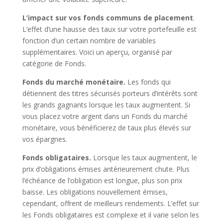
L’impact sur vos fonds communs de placement
.
L’effet d’une hausse des taux sur votre portefeuille est
fonction d’un certain nombre de variables
supplémentaires. Voici un aperçu, organisé par
catégorie de Fonds.
Fonds du marché monétaire.
Les fonds qui
détiennent des titres sécurisés porteurs d’intérêts sont
les grands gagnants lorsque les taux augmentent. Si
vous placez votre argent dans un Fonds du marché
monétaire, vous bénéficierez de taux plus élevés sur
vos épargnes.
Fonds obligataires.
Lorsque les taux augmentent, le
prix d’obligations émises antérieurement chute. Plus
l’échéance de l’obligation est longue, plus son prix
baisse. Les obligations nouvellement émises,
cependant, offrent de meilleurs rendements. L’effet sur
les Fonds obligataires est complexe et il varie selon les