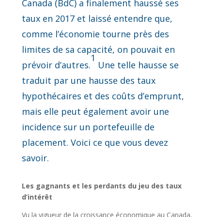
Canada (BdC) a finalement haussé ses
taux en 2017 et laissé entendre que,
comme l’économie tourne près des
limites de sa capacité, on pouvait en
1
prévoir d’autres.
Une telle hausse se
traduit par une hausse des taux
hypothécaires et des coûts d’emprunt,
mais elle peut également avoir une
incidence sur un portefeuille de
placement. Voici ce que vous devez
savoir.
Les gagnants et les perdants du jeu des taux
d’intérêt
Vu la vigueur de la croissance économique au Canada,