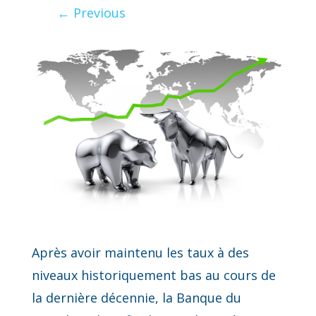
←
Previous
Après avoir maintenu les taux à des
niveaux historiquement bas au cours de
la dernière décennie, la Banque du