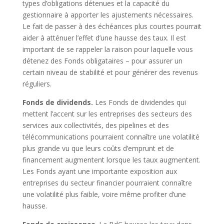
types d’obligations détenues et la capacité du
gestionnaire à apporter les ajustements nécessaires.
Le fait de passer à des échéances plus courtes pourrait
aider à atténuer l’effet d’une hausse des taux. Il est
important de se rappeler la raison pour laquelle vous
détenez des Fonds obligataires – pour assurer un
certain niveau de stabilité et pour générer des revenus
réguliers.
Fonds de dividends.
Les Fonds de dividendes qui
mettent l’accent sur les entreprises des secteurs des
services aux collectivités, des pipelines et des
télécommunications pourraient connaître une volatilité
plus grande vu que leurs coûts d’emprunt et de
financement augmentent lorsque les taux augmentent.
Les Fonds ayant une importante exposition aux
entreprises du secteur financier pourraient connaître
une volatilité plus faible, voire même profiter d’une
hausse.